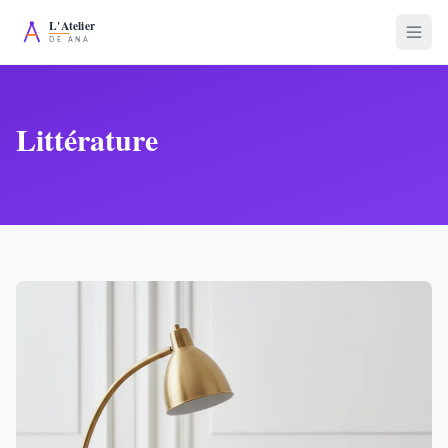
Littérature