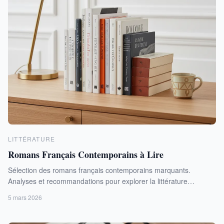
LITTÉRATURE
Romans Français Contemporains à Lire
Sélection des romans français contemporains marquants.
Analyses et recommandations pour explorer la littérature
française actuelle.
5 mars 2026