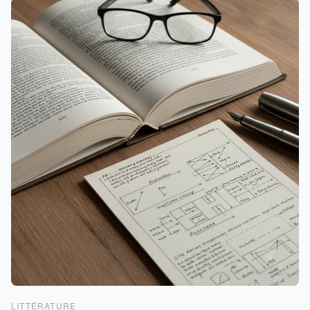
LITTÉRATURE