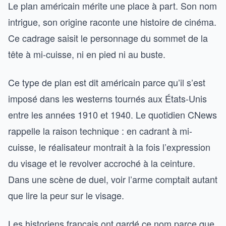
Le plan américain mérite une place à part. Son nom
intrigue, son origine raconte une histoire de cinéma.
Ce cadrage saisit le personnage du sommet de la
tête à mi-cuisse, ni en pied ni au buste.
Ce type de plan est dit américain parce qu’il s’est
imposé dans les westerns tournés aux États-Unis
entre les années 1910 et 1940. Le quotidien CNews
rappelle la raison technique : en cadrant à mi-
cuisse, le réalisateur montrait à la fois l’expression
du visage et le revolver accroché à la ceinture.
Dans une scène de duel, voir l’arme comptait autant
que lire la peur sur le visage.
Les historiens français ont gardé ce nom parce que