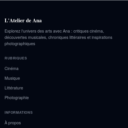
L'Atelier de Ana
Explorez l'univers des arts avec Ana : critiques cinéma,
découvertes musicales, chroniques littéraires et inspirations
photographiques
RUBRIQUES
Cinéma
Musique
Littérature
Photographie
INFORMATIONS
À propos