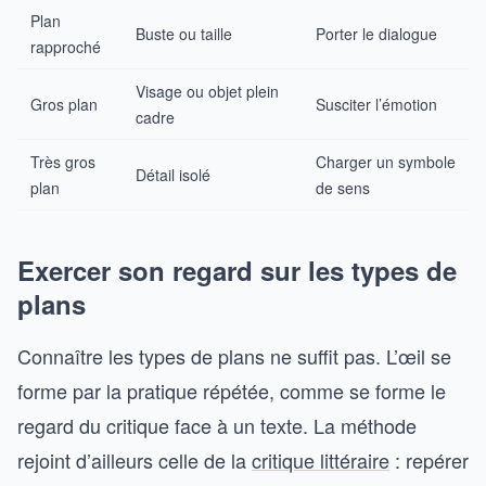
Plan
Buste ou taille
Porter le dialogue
rapproché
Visage ou objet plein
Gros plan
Susciter l’émotion
cadre
Très gros
Charger un symbole
Détail isolé
plan
de sens
Exercer son regard sur les types de
plans
Connaître les types de plans ne suffit pas. L’œil se
forme par la pratique répétée, comme se forme le
regard du critique face à un texte. La méthode
rejoint d’ailleurs celle de la
critique littéraire
: repérer