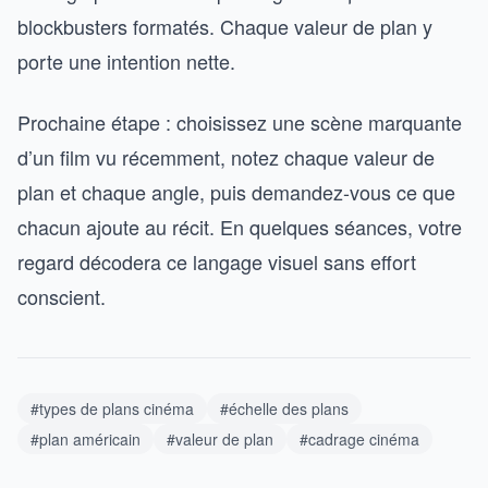
blockbusters formatés. Chaque valeur de plan y
porte une intention nette.
Prochaine étape : choisissez une scène marquante
d’un film vu récemment, notez chaque valeur de
plan et chaque angle, puis demandez-vous ce que
chacun ajoute au récit. En quelques séances, votre
regard décodera ce langage visuel sans effort
conscient.
#types de plans cinéma
#échelle des plans
#plan américain
#valeur de plan
#cadrage cinéma