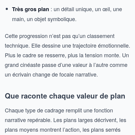
: un détail unique, un œil, une
Très gros plan
main, un objet symbolique.
Cette progression n’est pas qu’un classement
technique. Elle dessine une trajectoire émotionnelle.
Plus le cadre se resserre, plus la tension monte. Un
grand cinéaste passe d’une valeur à l’autre comme
un écrivain change de focale narrative.
Que raconte chaque valeur de plan
Chaque type de cadrage remplit une fonction
narrative repérable. Les plans larges décrivent, les
plans moyens montrent l’action, les plans serrés