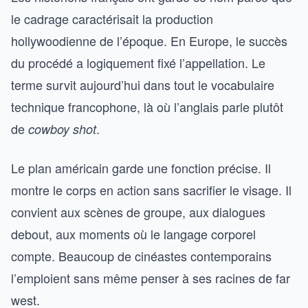
le cadrage caractérisait la production
hollywoodienne de l’époque. En Europe, le succès
du procédé a logiquement fixé l’appellation. Le
terme survit aujourd’hui dans tout le vocabulaire
technique francophone, là où l’anglais parle plutôt
de
.
cowboy shot
Le plan américain garde une fonction précise. Il
montre le corps en action sans sacrifier le visage. Il
convient aux scènes de groupe, aux dialogues
debout, aux moments où le langage corporel
compte. Beaucoup de cinéastes contemporains
l’emploient sans même penser à ses racines de far
west.