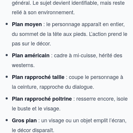
général. Le sujet devient identifiable, mais reste
relié à son environnement.
: le personnage apparaît en entier,
Plan moyen
du sommet de la tête aux pieds. L’action prend le
pas sur le décor.
: cadre à mi-cuisse, hérité des
Plan américain
westerns.
: coupe le personnage à
Plan rapproché taille
la ceinture, rapproche du dialogue.
: resserre encore, isole
Plan rapproché poitrine
le buste et le visage.
: un visage ou un objet emplit l’écran,
Gros plan
le décor disparaît.