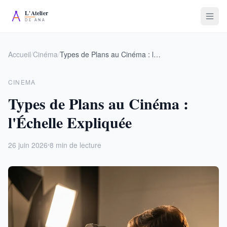
Accueil
/
Cinéma
/
Types de Plans au Cinéma : l'Échelle Expliquée
CINEMA
Types de Plans au Cinéma :
l'Échelle Expliquée
26 juin 2026
8 min de lecture