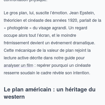
Le gros plan, lui, suscite l’émotion. Jean Epstein,
théoricien et cinéaste des années 1920, parlait de la
« photogénie » du visage agrandi. Un regard
occupe alors tout l’écran, et le moindre
frémissement devient un événement dramatique.
Cette mécanique de la valeur de plan rejoint la
lecture active décrite dans notre guide pour
analyser un film
: repérer pourquoi un cinéaste
resserre soudain le cadre révèle son intention.
Le plan américain : un héritage du
western