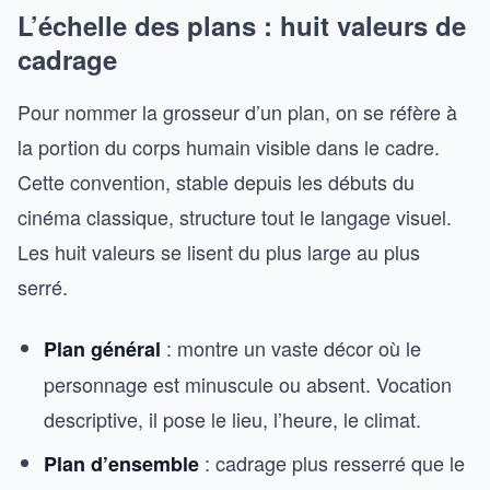
L’échelle des plans : huit valeurs de
cadrage
Pour nommer la grosseur d’un plan, on se réfère à
la portion du corps humain visible dans le cadre.
Cette convention, stable depuis les débuts du
cinéma classique, structure tout le langage visuel.
Les huit valeurs se lisent du plus large au plus
serré.
: montre un vaste décor où le
Plan général
personnage est minuscule ou absent. Vocation
descriptive, il pose le lieu, l’heure, le climat.
: cadrage plus resserré que le
Plan d’ensemble