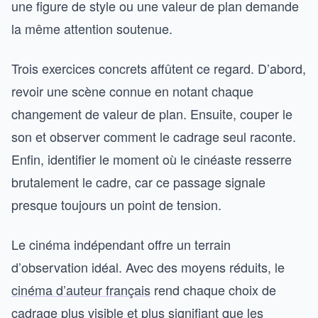
une figure de style ou une valeur de plan demande
la même attention soutenue.
Trois exercices concrets affûtent ce regard. D’abord,
revoir une scène connue en notant chaque
changement de valeur de plan. Ensuite, couper le
son et observer comment le cadrage seul raconte.
Enfin, identifier le moment où le cinéaste resserre
brutalement le cadre, car ce passage signale
presque toujours un point de tension.
Le cinéma indépendant offre un terrain
d’observation idéal. Avec des moyens réduits, le
cinéma d’auteur français
rend chaque choix de
cadrage plus visible et plus signifiant que les