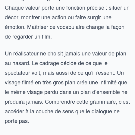
Chaque valeur porte une fonction précise : situer un
décor, montrer une action ou faire surgir une
émotion. Maîtriser ce vocabulaire change la façon
de regarder un film.
Un réalisateur ne choisit jamais une valeur de plan
au hasard. Le cadrage décide de ce que le
spectateur voit, mais aussi de ce qu’il ressent. Un
visage filmé en très gros plan crée une intimité que
le même visage perdu dans un plan d’ensemble ne
produira jamais. Comprendre cette grammaire, c’est
accéder à la couche de sens que le dialogue ne
porte pas.