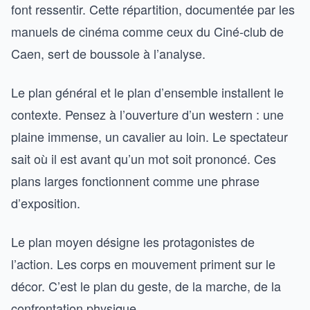
font ressentir. Cette répartition, documentée par les
manuels de cinéma comme ceux du Ciné-club de
Caen, sert de boussole à l’analyse.
Le plan général et le plan d’ensemble installent le
contexte. Pensez à l’ouverture d’un western : une
plaine immense, un cavalier au loin. Le spectateur
sait où il est avant qu’un mot soit prononcé. Ces
plans larges fonctionnent comme une phrase
d’exposition.
Le plan moyen désigne les protagonistes de
l’action. Les corps en mouvement priment sur le
décor. C’est le plan du geste, de la marche, de la
confrontation physique.