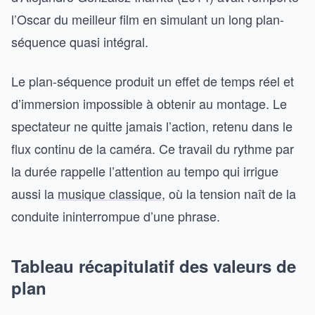
l’Oscar du meilleur film en simulant un long plan-
séquence quasi intégral.
Le plan-séquence produit un effet de temps réel et
d’immersion impossible à obtenir au montage. Le
spectateur ne quitte jamais l’action, retenu dans le
flux continu de la caméra. Ce travail du rythme par
la durée rappelle l’attention au tempo qui irrigue
aussi la
musique classique
, où la tension naît de la
conduite ininterrompue d’une phrase.
Tableau récapitulatif des valeurs de
plan