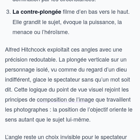
filme d’en bas vers le haut.
La contre-plongée
Elle grandit le sujet, évoque la puissance, la
menace ou l’héroïsme.
Alfred Hitchcock exploitait ces angles avec une
précision redoutable. La plongée verticale sur un
personnage isolé, vu comme du regard d’un dieu
indifférent, glace le spectateur sans qu’un mot soit
dit. Cette logique du point de vue visuel rejoint les
principes de
composition de l’image
que travaillent
les photographes : la position de l’objectif oriente le
sens autant que le sujet lui-même.
L’angle reste un choix invisible pour le spectateur