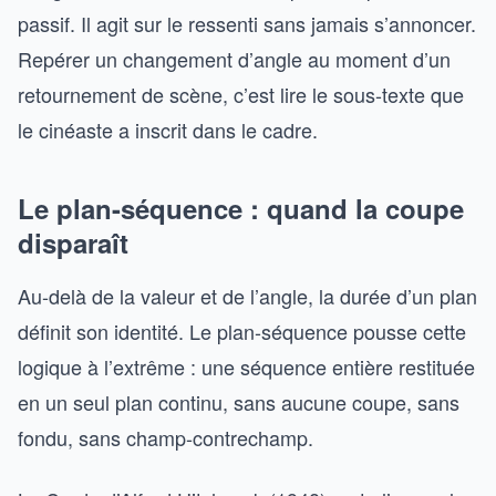
passif. Il agit sur le ressenti sans jamais s’annoncer.
Repérer un changement d’angle au moment d’un
retournement de scène, c’est lire le sous-texte que
le cinéaste a inscrit dans le cadre.
Le plan-séquence : quand la coupe
disparaît
Au-delà de la valeur et de l’angle, la durée d’un plan
définit son identité. Le plan-séquence pousse cette
logique à l’extrême : une séquence entière restituée
en un seul plan continu, sans aucune coupe, sans
fondu, sans champ-contrechamp.