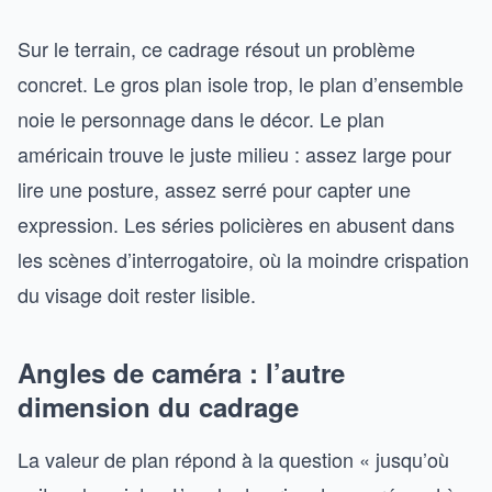
Sur le terrain, ce cadrage résout un problème
concret. Le gros plan isole trop, le plan d’ensemble
noie le personnage dans le décor. Le plan
américain trouve le juste milieu : assez large pour
lire une posture, assez serré pour capter une
expression. Les séries policières en abusent dans
les scènes d’interrogatoire, où la moindre crispation
du visage doit rester lisible.
Angles de caméra : l’autre
dimension du cadrage
La valeur de plan répond à la question « jusqu’où