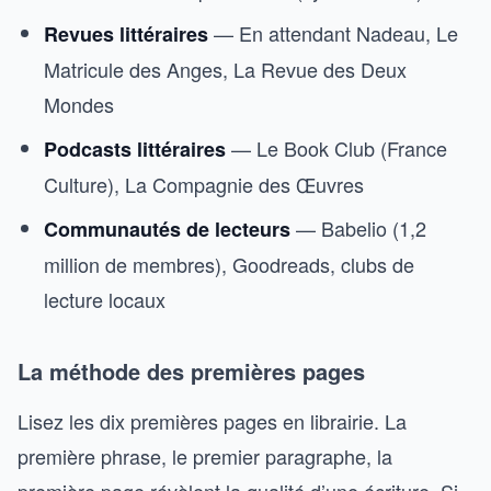
— En attendant Nadeau, Le
Revues littéraires
Matricule des Anges, La Revue des Deux
Mondes
— Le Book Club (France
Podcasts littéraires
Culture), La Compagnie des Œuvres
— Babelio (1,2
Communautés de lecteurs
million de membres), Goodreads, clubs de
lecture locaux
La méthode des premières pages
Lisez les dix premières pages en librairie. La
première phrase, le premier paragraphe, la