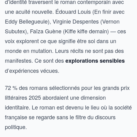
d’identité traversent le roman contemporain avec
une acuité nouvelle. Édouard Louis (En finir avec
Eddy Bellegueule), Virginie Despentes (Vernon
Subutex), Faïza Guène (Kiffe kiffe demain) — ces
voix explorent ce que signifie être soi dans un
monde en mutation. Leurs récits ne sont pas des
manifestes. Ce sont des
explorations sensibles
d’expériences vécues.
72 % des romans sélectionnés pour les grands prix
littéraires 2025 abordaient une dimension
identitaire. Le roman est devenu le lieu où la société
française se regarde sans le filtre du discours
politique.