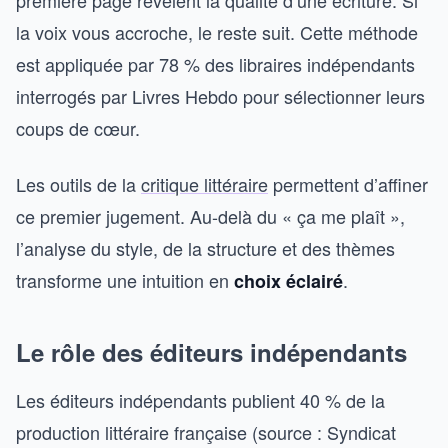
première page révèlent la qualité d’une écriture. Si
la voix vous accroche, le reste suit. Cette méthode
est appliquée par 78 % des libraires indépendants
interrogés par Livres Hebdo pour sélectionner leurs
coups de cœur.
Les outils de la
critique littéraire
permettent d’affiner
ce premier jugement. Au-delà du « ça me plaît »,
l’analyse du style, de la structure et des thèmes
transforme une intuition en
.
choix éclairé
Le rôle des éditeurs indépendants
Les éditeurs indépendants publient 40 % de la
production littéraire française (source : Syndicat