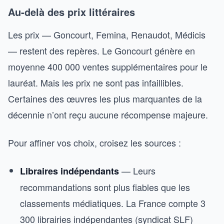
Au-delà des prix littéraires
Les prix — Goncourt, Femina, Renaudot, Médicis
— restent des repères. Le Goncourt génère en
moyenne 400 000 ventes supplémentaires pour le
lauréat. Mais les prix ne sont pas infaillibles.
Certaines des œuvres les plus marquantes de la
décennie n’ont reçu aucune récompense majeure.
Pour affiner vos choix, croisez les sources :
— Leurs
Libraires indépendants
recommandations sont plus fiables que les
classements médiatiques. La France compte 3
300 librairies indépendantes (syndicat SLF)