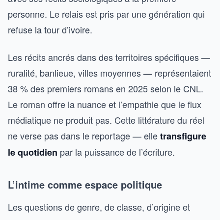
personne. Le relais est pris par une génération qui
refuse la tour d’ivoire.
Les récits ancrés dans des territoires spécifiques —
ruralité, banlieue, villes moyennes — représentaient
38 % des premiers romans en 2025 selon le CNL.
Le roman offre la nuance et l’empathie que le flux
médiatique ne produit pas. Cette littérature du réel
ne verse pas dans le reportage — elle
transfigure
par la puissance de l’écriture.
le quotidien
L’intime comme espace politique
Les questions de genre, de classe, d’origine et