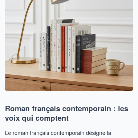
Roman français contemporain : les
voix qui comptent
Le roman français contemporain désigne la