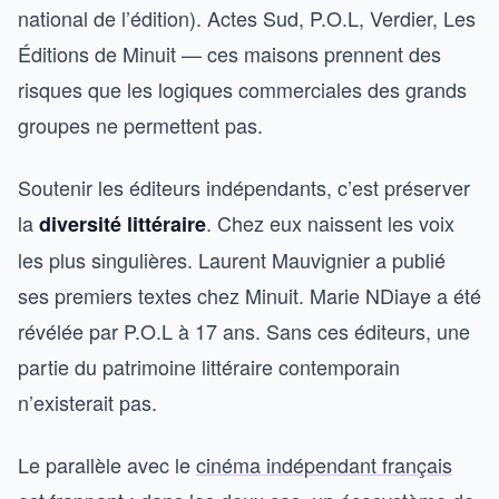
national de l’édition). Actes Sud, P.O.L, Verdier, Les
Éditions de Minuit — ces maisons prennent des
risques que les logiques commerciales des grands
groupes ne permettent pas.
Soutenir les éditeurs indépendants, c’est préserver
la
. Chez eux naissent les voix
diversité littéraire
les plus singulières. Laurent Mauvignier a publié
ses premiers textes chez Minuit. Marie NDiaye a été
révélée par P.O.L à 17 ans. Sans ces éditeurs, une
partie du patrimoine littéraire contemporain
n’existerait pas.
Le parallèle avec le
cinéma indépendant français