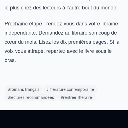
le plus chez des lecteurs à l’autre bout du monde.
Prochaine étape : rendez-vous dans votre librairie
indépendante. Demandez au libraire son coup de
cœur du mois. Lisez les dix premières pages. Si la
voix vous attrape, repartez avec le livre sous le
bras.
#romans français
#littérature contemporaine
#lectures recommandées
#rentrée littéraire