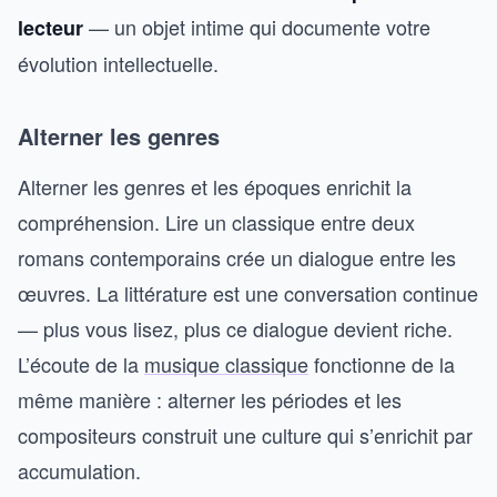
— un objet intime qui documente votre
lecteur
évolution intellectuelle.
Alterner les genres
Alterner les genres et les époques enrichit la
compréhension. Lire un classique entre deux
romans contemporains crée un dialogue entre les
œuvres. La littérature est une conversation continue
— plus vous lisez, plus ce dialogue devient riche.
L’écoute de la
musique classique
fonctionne de la
même manière : alterner les périodes et les
compositeurs construit une culture qui s’enrichit par
accumulation.