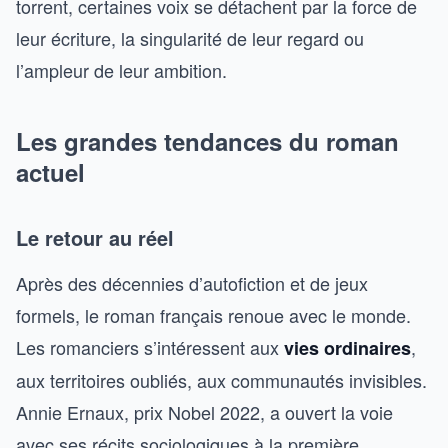
torrent, certaines voix se détachent par la force de
leur écriture, la singularité de leur regard ou
l’ampleur de leur ambition.
Les grandes tendances du roman
actuel
Le retour au réel
Après des décennies d’autofiction et de jeux
formels, le roman français renoue avec le monde.
Les romanciers s’intéressent aux
,
vies ordinaires
aux territoires oubliés, aux communautés invisibles.
Annie Ernaux, prix Nobel 2022, a ouvert la voie
avec ses récits sociologiques à la première