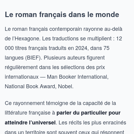
Le roman français dans le monde
Le roman français contemporain rayonne au-delà
de l’Hexagone. Les traductions se multiplient : 12
000 titres français traduits en 2024, dans 75
langues (BIEF). Plusieurs auteurs figurent
régulièrement dans les sélections des prix
internationaux — Man Booker International,
National Book Award, Nobel.
Ce rayonnement témoigne de la capacité de la
littérature française à
parler du particulier pour
. Les récits les plus enracinés
atteindre l’universel
dans un territoire sont souvent ceux qui résonnent