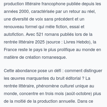
production littéraire francophone publiée depuis les
années 2000, caractérisée par un retour au réel,
une diversité de voix sans précédent et un
renouveau formel qui mêle fiction, essai et
autofiction. Avec 521 romans publiés lors de la
rentrée littéraire 2025 (source : Livres Hebdo), la
France reste le pays le plus prolifique au monde en
matière de création romanesque.
Cette abondance pose un défi : comment distinguer
les œuvres marquantes du bruit éditorial ? La
rentrée littéraire, phénomène culturel unique au
monde, concentre en trois mois (août-octobre) plus
de la moitié de la production annuelle. Dans ce