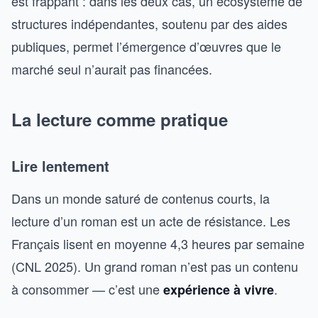
est frappant : dans les deux cas, un écosystème de
structures indépendantes, soutenu par des aides
publiques, permet l’émergence d’œuvres que le
marché seul n’aurait pas financées.
La lecture comme pratique
Lire lentement
Dans un monde saturé de contenus courts, la
lecture d’un roman est un acte de résistance. Les
Français lisent en moyenne 4,3 heures par semaine
(CNL 2025). Un grand roman n’est pas un contenu
à consommer — c’est une
.
expérience à vivre