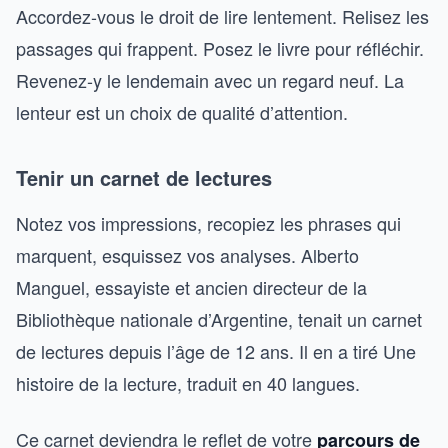
Accordez-vous le droit de lire lentement. Relisez les
passages qui frappent. Posez le livre pour réfléchir.
Revenez-y le lendemain avec un regard neuf. La
lenteur est un choix de qualité d’attention.
Tenir un carnet de lectures
Notez vos impressions, recopiez les phrases qui
marquent, esquissez vos analyses. Alberto
Manguel, essayiste et ancien directeur de la
Bibliothèque nationale d’Argentine, tenait un carnet
de lectures depuis l’âge de 12 ans. Il en a tiré Une
histoire de la lecture, traduit en 40 langues.
Ce carnet deviendra le reflet de votre
parcours de