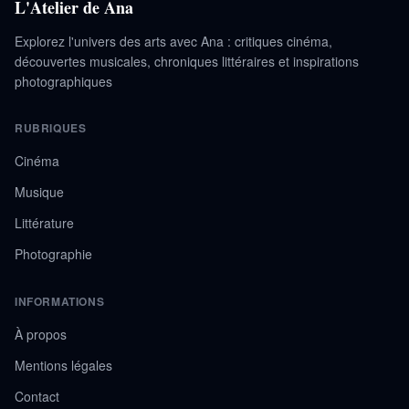
L'Atelier de Ana
Explorez l'univers des arts avec Ana : critiques cinéma,
découvertes musicales, chroniques littéraires et inspirations
photographiques
RUBRIQUES
Cinéma
Musique
Littérature
Photographie
INFORMATIONS
À propos
Mentions légales
Contact