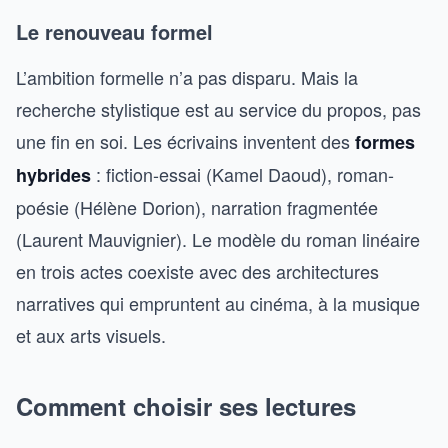
Le renouveau formel
L’ambition formelle n’a pas disparu. Mais la
recherche stylistique est au service du propos, pas
une fin en soi. Les écrivains inventent des
formes
: fiction-essai (Kamel Daoud), roman-
hybrides
poésie (Hélène Dorion), narration fragmentée
(Laurent Mauvignier). Le modèle du roman linéaire
en trois actes coexiste avec des architectures
narratives qui empruntent au cinéma, à la musique
et aux arts visuels.
Comment choisir ses lectures