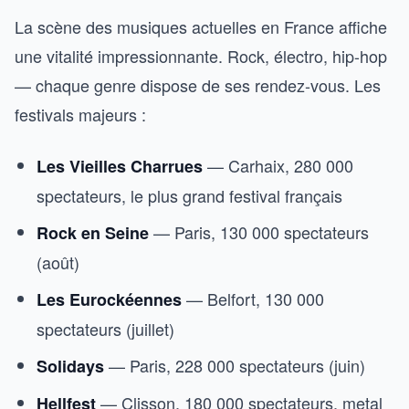
La scène des musiques actuelles en France affiche
une vitalité impressionnante. Rock, électro, hip-hop
— chaque genre dispose de ses rendez-vous. Les
festivals majeurs :
— Carhaix, 280 000
Les Vieilles Charrues
spectateurs, le plus grand festival français
— Paris, 130 000 spectateurs
Rock en Seine
(août)
— Belfort, 130 000
Les Eurockéennes
spectateurs (juillet)
— Paris, 228 000 spectateurs (juin)
Solidays
— Clisson, 180 000 spectateurs, metal
Hellfest