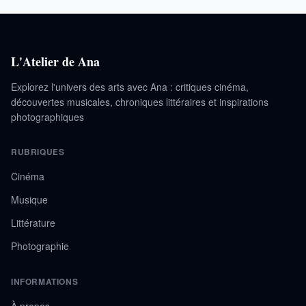
L'Atelier de Ana
Explorez l'univers des arts avec Ana : critiques cinéma,
découvertes musicales, chroniques littéraires et inspirations
photographiques
RUBRIQUES
Cinéma
Musique
Littérature
Photographie
INFORMATIONS