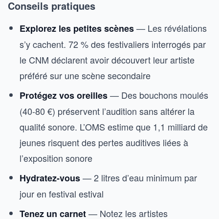
Conseils pratiques
— Les révélations
Explorez les petites scènes
s’y cachent. 72 % des festivaliers interrogés par
le CNM déclarent avoir découvert leur artiste
préféré sur une scène secondaire
— Des bouchons moulés
Protégez vos oreilles
(40-80 €) préservent l’audition sans altérer la
qualité sonore. L’OMS estime que 1,1 milliard de
jeunes risquent des pertes auditives liées à
l’exposition sonore
— 2 litres d’eau minimum par
Hydratez-vous
jour en festival estival
— Notez les artistes
Tenez un carnet