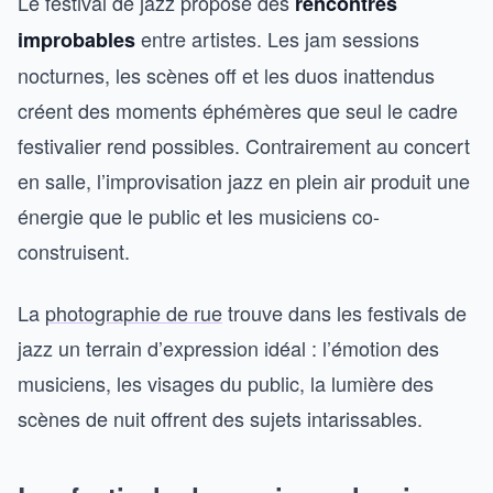
Le festival de jazz propose des
rencontres
entre artistes. Les jam sessions
improbables
nocturnes, les scènes off et les duos inattendus
créent des moments éphémères que seul le cadre
festivalier rend possibles. Contrairement au concert
en salle, l’improvisation jazz en plein air produit une
énergie que le public et les musiciens co-
construisent.
La
photographie de rue
trouve dans les festivals de
jazz un terrain d’expression idéal : l’émotion des
musiciens, les visages du public, la lumière des
scènes de nuit offrent des sujets intarissables.