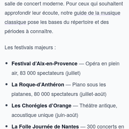
salle de concert moderne. Pour ceux qui souhaitent
approfondir leur écoute, notre
guide de la musique
classique
pose les bases du répertoire et des
périodes à connaître.
Les festivals majeurs :
— Opéra en plein
Festival d’Aix-en-Provence
air, 83 000 spectateurs (juillet)
— Piano sous les
La Roque-d’Anthéron
platanes, 80 000 spectateurs (juillet-août)
— Théâtre antique,
Les Chorégies d’Orange
acoustique unique (juin-août)
— 300 concerts en
La Folle Journée de Nantes