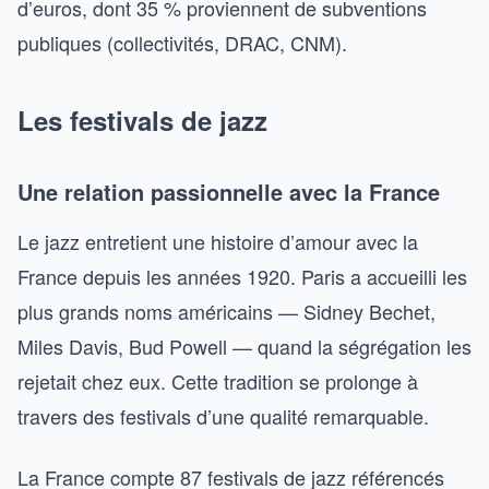
d’euros, dont 35 % proviennent de subventions
publiques (collectivités, DRAC, CNM).
Les festivals de jazz
Une relation passionnelle avec la France
Le jazz entretient une histoire d’amour avec la
France depuis les années 1920. Paris a accueilli les
plus grands noms américains — Sidney Bechet,
Miles Davis, Bud Powell — quand la ségrégation les
rejetait chez eux. Cette tradition se prolonge à
travers des festivals d’une qualité remarquable.
La France compte 87 festivals de jazz référencés