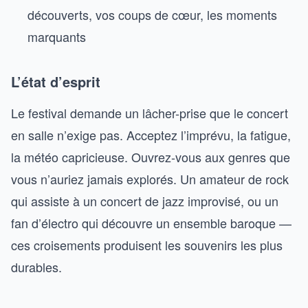
découverts, vos coups de cœur, les moments
marquants
L’état d’esprit
Le festival demande un lâcher-prise que le concert
en salle n’exige pas. Acceptez l’imprévu, la fatigue,
la météo capricieuse. Ouvrez-vous aux genres que
vous n’auriez jamais explorés. Un amateur de rock
qui assiste à un concert de jazz improvisé, ou un
fan d’électro qui découvre un ensemble baroque —
ces croisements produisent les souvenirs les plus
durables.