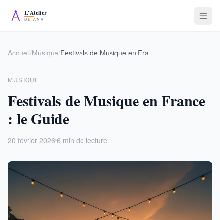
Accueil
/
Musique
/
Festivals de Musique en France : le Guide
MUSIQUE
Festivals de Musique en France
: le Guide
20 février 2026
6 min de lecture