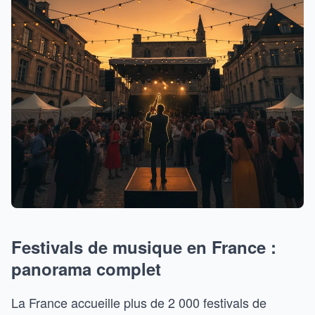
Festivals de musique en France :
panorama complet
La France accueille plus de 2 000 festivals de