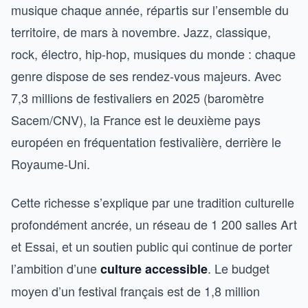
musique chaque année, répartis sur l’ensemble du
territoire, de mars à novembre. Jazz, classique,
rock, électro, hip-hop, musiques du monde : chaque
genre dispose de ses rendez-vous majeurs. Avec
7,3 millions de festivaliers en 2025 (baromètre
Sacem/CNV), la France est le deuxième pays
européen en fréquentation festivalière, derrière le
Royaume-Uni.
Cette richesse s’explique par une tradition culturelle
profondément ancrée, un réseau de 1 200 salles Art
et Essai, et un soutien public qui continue de porter
l’ambition d’une
. Le budget
culture accessible
moyen d’un festival français est de 1,8 million