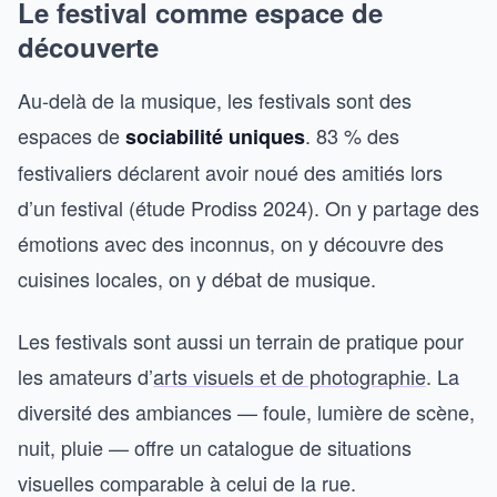
Le festival comme espace de
découverte
Au-delà de la musique, les festivals sont des
espaces de
. 83 % des
sociabilité uniques
festivaliers déclarent avoir noué des amitiés lors
d’un festival (étude Prodiss 2024). On y partage des
émotions avec des inconnus, on y découvre des
cuisines locales, on y débat de musique.
Les festivals sont aussi un terrain de pratique pour
les amateurs d’
arts visuels et de photographie
. La
diversité des ambiances — foule, lumière de scène,
nuit, pluie — offre un catalogue de situations
visuelles comparable à celui de la rue.