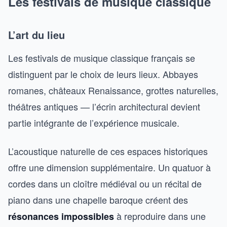
Les festivals de musique classique
L’art du lieu
Les festivals de musique classique français se
distinguent par le choix de leurs lieux. Abbayes
romanes, châteaux Renaissance, grottes naturelles,
théâtres antiques — l’écrin architectural devient
partie intégrante de l’expérience musicale.
L’acoustique naturelle de ces espaces historiques
offre une dimension supplémentaire. Un quatuor à
cordes dans un cloître médiéval ou un récital de
piano dans une chapelle baroque créent des
à reproduire dans une
résonances impossibles