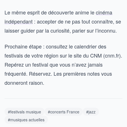
Le même esprit de découverte anime le
cinéma
indépendant
: accepter de ne pas tout connaître, se
laisser guider par la curiosité, parier sur l’inconnu.
Prochaine étape : consultez le calendrier des
festivals de votre région sur le site du CNM (cnm.fr).
Repérez un festival que vous n’avez jamais
fréquenté. Réservez. Les premières notes vous
donneront raison.
#festivals musique
#concerts France
#jazz
#musiques actuelles