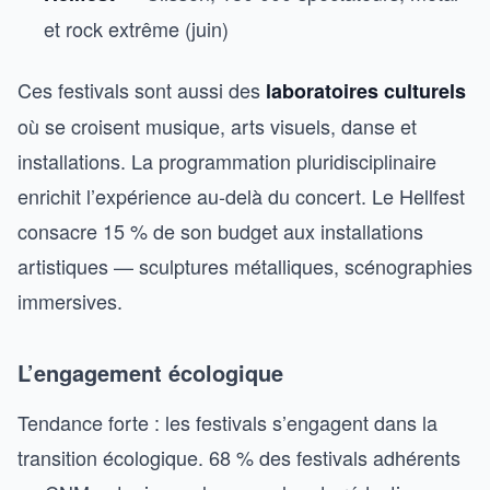
et rock extrême (juin)
Ces festivals sont aussi des
laboratoires culturels
où se croisent musique, arts visuels, danse et
installations. La programmation pluridisciplinaire
enrichit l’expérience au-delà du concert. Le Hellfest
consacre 15 % de son budget aux installations
artistiques — sculptures métalliques, scénographies
immersives.
L’engagement écologique
Tendance forte : les festivals s’engagent dans la
transition écologique. 68 % des festivals adhérents