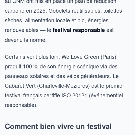
au CNM ont mis en place un plan de réduction
carbone en 2025. Gobelets réutilisables, toilettes
sèches, alimentation locale et bio, énergies
renouvelables — le
est
festival responsable
devenu la norme.
Certains vont plus loin. We Love Green (Paris)
produit 100 % de son énergie scénique via des
panneaux solaires et des vélos générateurs. Le
Cabaret Vert (Charleville-Mézières) est le premier
festival français certifié ISO 20121 (événementiel
responsable).
Comment bien vivre un festival