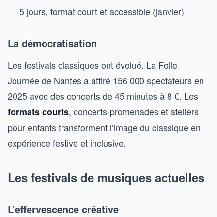
5 jours, format court et accessible (janvier)
La démocratisation
Les festivals classiques ont évolué. La Folle
Journée de Nantes a attiré 156 000 spectateurs en
2025 avec des concerts de 45 minutes à 8 €. Les
, concerts-promenades et ateliers
formats courts
pour enfants transforment l’image du classique en
expérience festive et inclusive.
Les festivals de musiques actuelles
L’effervescence créative