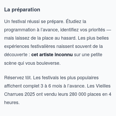
La préparation
Un festival réussi se prépare. Étudiez la
programmation à l’avance, identifiez vos priorités —
mais laissez de la place au hasard. Les plus belles
expériences festivalières naissent souvent de la
découverte :
sur une petite
cet artiste inconnu
scène qui vous bouleverse.
Réservez tôt. Les festivals les plus populaires
affichent complet 3 à 6 mois à l’avance. Les Vieilles
Charrues 2025 ont vendu leurs 280 000 places en 4
heures.