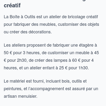
créatif
La Boîte à Outils est un atelier de bricolage créatif
pour fabriquer des meubles, customiser des objets
ou créer des décorations.
Les ateliers proposent de fabriquer une étagère à
50 € pour 3 heures, de customiser un meuble à 45
€ pour 2h30, de créer des lampes à 60 € pour 4
heures, et un atelier enfant à 25 € pour 1h30.
Le matériel est fourni, incluant bois, outils et
peintures, et l’accompagnement est assuré par un
artisan menuisier.