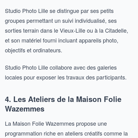
Studio Photo Lille se distingue par ses petits
groupes permettant un suivi individualisé, ses
sorties terrain dans le Vieux-Lille ou à la Citadelle,
et son matériel fourni incluant appareils photo,
objectifs et ordinateurs.
Studio Photo Lille collabore avec des galeries
locales pour exposer les travaux des participants.
4. Les Ateliers de la Maison Folie
Wazemmes
La Maison Folie Wazemmes propose une
programmation riche en ateliers créatifs comme la