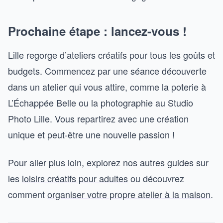
Prochaine étape : lancez-vous !
Lille regorge d’ateliers créatifs pour tous les goûts et
budgets. Commencez par une séance découverte
dans un atelier qui vous attire, comme la poterie à
L’Échappée Belle ou la photographie au Studio
Photo Lille. Vous repartirez avec une création
unique et peut-être une nouvelle passion !
Pour aller plus loin, explorez nos autres guides sur
les
loisirs créatifs pour adultes
ou découvrez
comment
organiser votre propre atelier à la maison
.