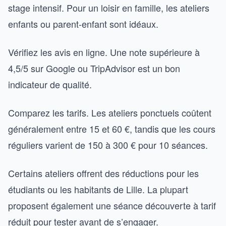
stage intensif. Pour un loisir en famille, les ateliers
enfants ou parent-enfant sont idéaux.
Vérifiez les avis en ligne. Une note supérieure à
4,5/5 sur Google ou TripAdvisor est un bon
indicateur de qualité.
Comparez les tarifs. Les ateliers ponctuels coûtent
généralement entre 15 et 60 €, tandis que les cours
réguliers varient de 150 à 300 € pour 10 séances.
Certains ateliers offrent des réductions pour les
étudiants ou les habitants de Lille. La plupart
proposent également une séance découverte à tarif
réduit pour tester avant de s’engager.