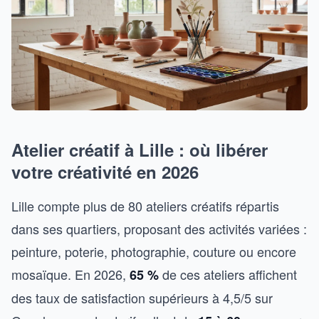
Atelier créatif à Lille : où libérer
votre créativité en 2026
Lille compte plus de 80 ateliers créatifs répartis
dans ses quartiers, proposant des activités variées :
peinture, poterie, photographie, couture ou encore
mosaïque. En 2026,
de ces ateliers affichent
65 %
des taux de satisfaction supérieurs à 4,5/5 sur