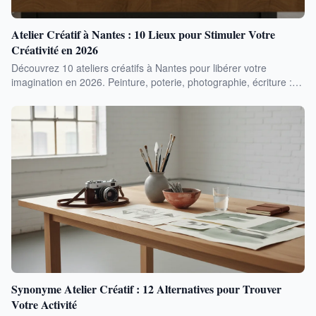
Atelier Créatif à Nantes : 10 Lieux pour Stimuler Votre
Créativité en 2026
Découvrez 10 ateliers créatifs à Nantes pour libérer votre
imagination en 2026. Peinture, poterie, photographie, écriture :
des activités pour tous les niveaux et budgets.
Synonyme Atelier Créatif : 12 Alternatives pour Trouver
Votre Activité