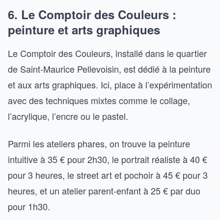
6. Le Comptoir des Couleurs :
peinture et arts graphiques
Le Comptoir des Couleurs, installé dans le quartier
de Saint-Maurice Pellevoisin, est dédié à la peinture
et aux arts graphiques. Ici, place à l’expérimentation
avec des techniques mixtes comme le collage,
l’acrylique, l’encre ou le pastel.
Parmi les ateliers phares, on trouve la peinture
intuitive à 35 € pour 2h30, le portrait réaliste à 40 €
pour 3 heures, le street art et pochoir à 45 € pour 3
heures, et un atelier parent-enfant à 25 € par duo
pour 1h30.