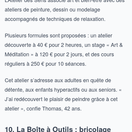
ateliers de peinture, dessin ou modelage
accompagnés de techniques de relaxation.
Plusieurs formules sont proposées : un atelier
découverte à 40 € pour 2 heures, un stage « Art &
Méditation » à 120 € pour 2 jours, et des cours
réguliers à 250 € pour 10 séances.
Cet atelier s’adresse aux adultes en quête de
détente, aux enfants hyperactifs ou aux seniors. «
J’ai redécouvert le plaisir de peindre grâce à cet
atelier », confie Thomas, 42 ans.
10. La Boîte à Outils : bricolage