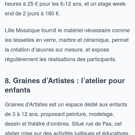
heures à 25 € pour les 6-12 ans, et un stage week-
end de 2 jours à 180 €.
Lille Mosaïque fournit le matériel nécessaire comme
les tesselles en verre, marbre et céramique, permet
la création d’œuvres sur mesure, et expose
régulièrement les réalisations des participants.
8. Graines d’Artistes : l’atelier pour
enfants
Graines d’Artistes est un espace dédié aux enfants
de 3 à 12 ans, proposant peinture, modelage,
dessin et théâtre d’ombres. Situé rue de Pas, cet
atelier mise sur des activités ludiques et éducatives.