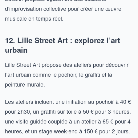
d’improvisation collective pour créer une œuvre
musicale en temps réel.
12. Lille Street Art : explorez l’art
urbain
Lille Street Art propose des ateliers pour découvrir
l’art urbain comme le pochoir, le graffiti et la
peinture murale.
Les ateliers incluent une initiation au pochoir à 40 €
pour 2h30, un graffiti sur toile à 50 € pour 3 heures,
une visite guidée couplée à un atelier à 65 € pour 4
heures, et un stage week-end à 150 € pour 2 jours.