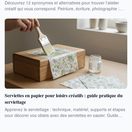
Découvrez 12 synonymes et alternatives pour trouver l'atelier
créatif qui vous correspond. Peinture, écriture, photographie :
explorez des activités adaptées à vos envies en 2026.
Serviettes en papier pour loisirs créatifs : guide pratique du
serviettage
Apprenez le serviettage : technique, matériel, supports et étapes
pour décorer vos objets avec des serviettes en papier. Guide
complet pour débutants.