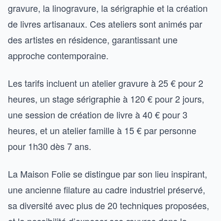
gravure, la linogravure, la sérigraphie et la création
de livres artisanaux. Ces ateliers sont animés par
des artistes en résidence, garantissant une
approche contemporaine.
Les tarifs incluent un atelier gravure à 25 € pour 2
heures, un stage sérigraphie à 120 € pour 2 jours,
une session de création de livre à 40 € pour 3
heures, et un atelier famille à 15 € par personne
pour 1h30 dès 7 ans.
La Maison Folie se distingue par son lieu inspirant,
une ancienne filature au cadre industriel préservé,
sa diversité avec plus de 20 techniques proposées,
et la possibilité d’exposer ses œuvres dans la