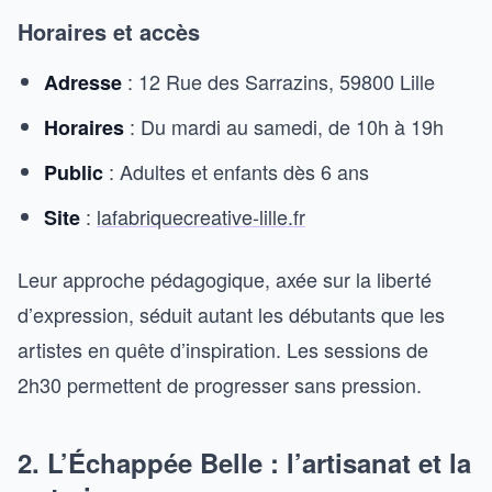
Horaires et accès
: 12 Rue des Sarrazins, 59800 Lille
Adresse
: Du mardi au samedi, de 10h à 19h
Horaires
: Adultes et enfants dès 6 ans
Public
:
lafabriquecreative-lille.fr
Site
Leur approche pédagogique, axée sur la liberté
d’expression, séduit autant les débutants que les
artistes en quête d’inspiration. Les sessions de
2h30 permettent de progresser sans pression.
2. L’Échappée Belle : l’artisanat et la