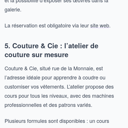
galerie.
La réservation est obligatoire via leur
site web
.
5. Couture & Cie : l’atelier de
couture sur mesure
Couture & Cie, situé rue de la Monnaie, est
l’adresse idéale pour apprendre à coudre ou
customiser vos vêtements. L’atelier propose des
cours pour tous les niveaux, avec des machines
professionnelles et des patrons variés.
Plusieurs formules sont disponibles : un cours