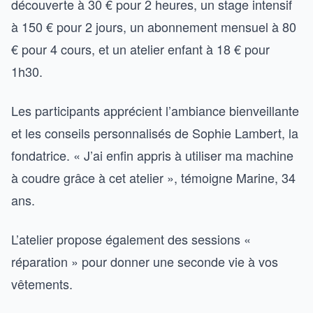
découverte à 30 € pour 2 heures, un stage intensif
à 150 € pour 2 jours, un abonnement mensuel à 80
€ pour 4 cours, et un atelier enfant à 18 € pour
1h30.
Les participants apprécient l’ambiance bienveillante
et les conseils personnalisés de Sophie Lambert, la
fondatrice. « J’ai enfin appris à utiliser ma machine
à coudre grâce à cet atelier », témoigne Marine, 34
ans.
L’atelier propose également des sessions «
réparation » pour donner une seconde vie à vos
vêtements.