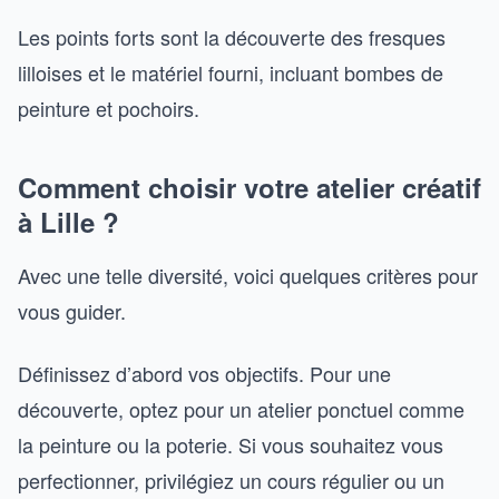
Les points forts sont la découverte des fresques
lilloises et le matériel fourni, incluant bombes de
peinture et pochoirs.
Comment choisir votre atelier créatif
à Lille ?
Avec une telle diversité, voici quelques critères pour
vous guider.
Définissez d’abord vos objectifs. Pour une
découverte, optez pour un atelier ponctuel comme
la peinture ou la poterie. Si vous souhaitez vous
perfectionner, privilégiez un cours régulier ou un