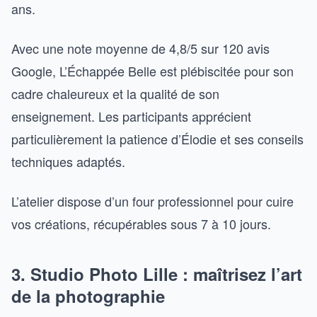
ans.
Avec une note moyenne de 4,8/5 sur 120 avis
Google, L’Échappée Belle est plébiscitée pour son
cadre chaleureux et la qualité de son
enseignement. Les participants apprécient
particulièrement la patience d’Élodie et ses conseils
techniques adaptés.
L’atelier dispose d’un four professionnel pour cuire
vos créations, récupérables sous 7 à 10 jours.
3. Studio Photo Lille : maîtrisez l’art
de la photographie