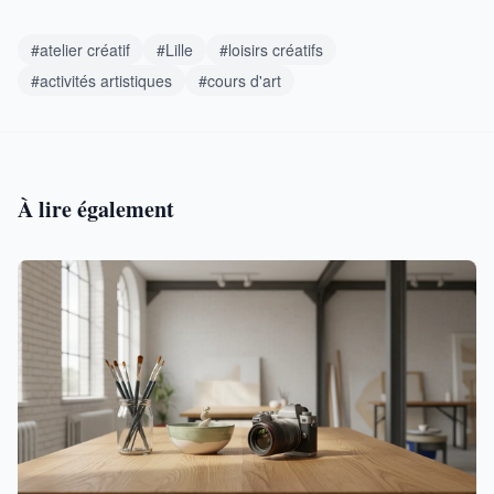
#atelier créatif
#Lille
#loisirs créatifs
#activités artistiques
#cours d'art
À lire également