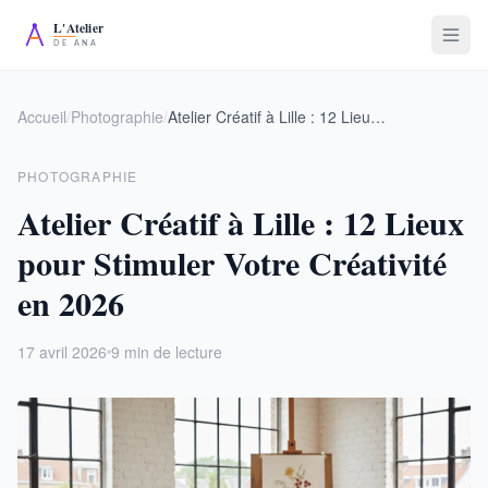
Accueil
/
Photographie
/
Atelier Créatif à Lille : 12 Lieux pour Stimuler Votre Créativité en 2026
PHOTOGRAPHIE
Atelier Créatif à Lille : 12 Lieux
pour Stimuler Votre Créativité
en 2026
17 avril 2026
9 min de lecture