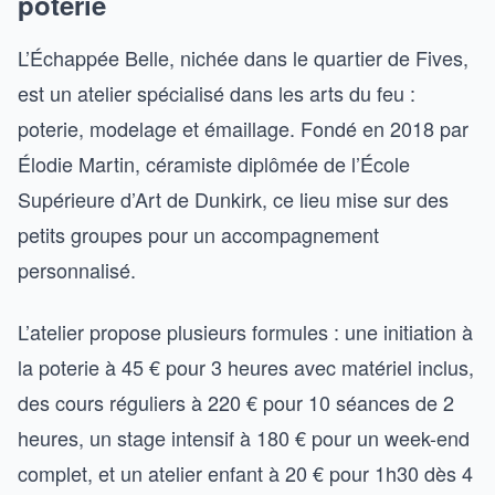
poterie
L’Échappée Belle, nichée dans le quartier de Fives,
est un atelier spécialisé dans les arts du feu :
poterie, modelage et émaillage. Fondé en 2018 par
Élodie Martin, céramiste diplômée de l’École
Supérieure d’Art de Dunkirk, ce lieu mise sur des
petits groupes pour un accompagnement
personnalisé.
L’atelier propose plusieurs formules : une initiation à
la poterie à 45 € pour 3 heures avec matériel inclus,
des cours réguliers à 220 € pour 10 séances de 2
heures, un stage intensif à 180 € pour un week-end
complet, et un atelier enfant à 20 € pour 1h30 dès 4