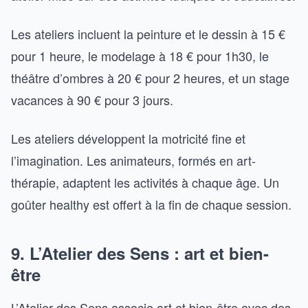
Les ateliers incluent la peinture et le dessin à 15 €
pour 1 heure, le modelage à 18 € pour 1h30, le
théâtre d’ombres à 20 € pour 2 heures, et un stage
vacances à 90 € pour 3 jours.
Les ateliers développent la motricité fine et
l’imagination. Les animateurs, formés en art-
thérapie, adaptent les activités à chaque âge. Un
goûter healthy est offert à la fin de chaque session.
9. L’Atelier des Sens : art et bien-
être
L’Atelier des Sens associe art et bien-être avec des