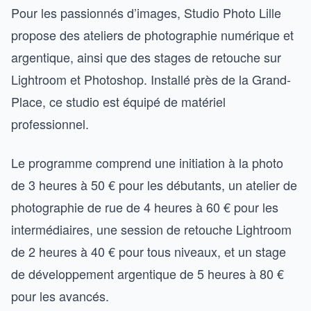
Pour les passionnés d’images, Studio Photo Lille
propose des ateliers de photographie numérique et
argentique, ainsi que des stages de retouche sur
Lightroom et Photoshop. Installé près de la Grand-
Place, ce studio est équipé de matériel
professionnel.
Le programme comprend une initiation à la photo
de 3 heures à 50 € pour les débutants, un atelier de
photographie de rue de 4 heures à 60 € pour les
intermédiaires, une session de retouche Lightroom
de 2 heures à 40 € pour tous niveaux, et un stage
de développement argentique de 5 heures à 80 €
pour les avancés.