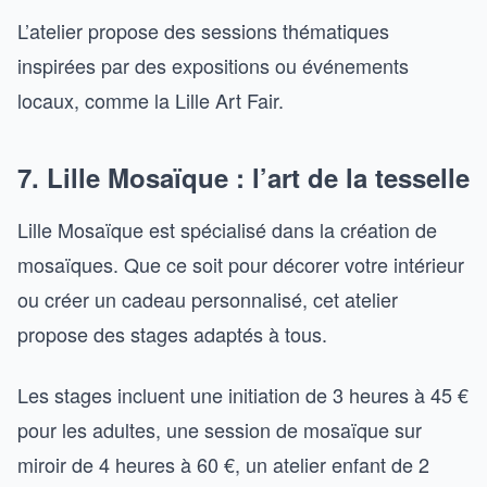
L’atelier propose des sessions thématiques
inspirées par des expositions ou événements
locaux, comme la Lille Art Fair.
7. Lille Mosaïque : l’art de la tesselle
Lille Mosaïque est spécialisé dans la création de
mosaïques. Que ce soit pour décorer votre intérieur
ou créer un cadeau personnalisé, cet atelier
propose des stages adaptés à tous.
Les stages incluent une initiation de 3 heures à 45 €
pour les adultes, une session de mosaïque sur
miroir de 4 heures à 60 €, un atelier enfant de 2