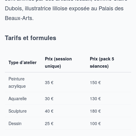
Dubois, illustratrice lilloise exposée au Palais des
Beaux-Arts.
Tarifs et formules
Prix (session
Prix (pack 5
Type d’atelier
unique)
séances)
Peinture
35 €
150 €
acrylique
Aquarelle
30 €
130 €
Sculpture
40 €
180 €
Dessin
25 €
100 €