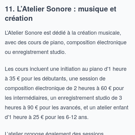
11. L’Atelier Sonore : musique et
création
L’Atelier Sonore est dédié à la création musicale,
avec des cours de piano, composition électronique
ou enregistrement studio.
Les cours incluent une initiation au piano d'1 heure
à 35 € pour les débutants, une session de
composition électronique de 2 heures à 60 € pour
les intermédiaires, un enregistrement studio de 3
heures à 90 € pour les avancés, et un atelier enfant
d'1 heure à 25 € pour les 6-12 ans.
L’atelier propose également des sessions