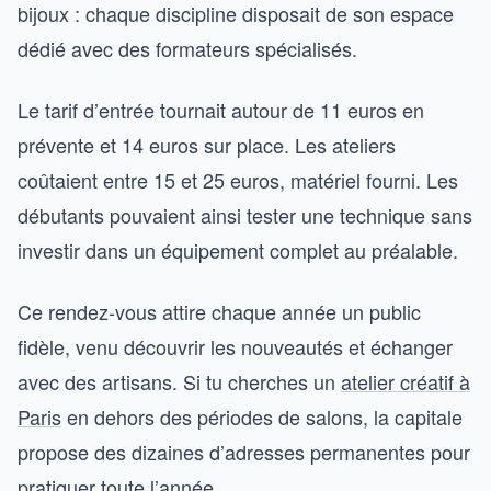
bijoux : chaque discipline disposait de son espace
dédié avec des formateurs spécialisés.
Le tarif d’entrée tournait autour de 11 euros en
prévente et 14 euros sur place. Les ateliers
coûtaient entre 15 et 25 euros, matériel fourni. Les
débutants pouvaient ainsi tester une technique sans
investir dans un équipement complet au préalable.
Ce rendez-vous attire chaque année un public
fidèle, venu découvrir les nouveautés et échanger
avec des artisans. Si tu cherches un
atelier créatif à
Paris
en dehors des périodes de salons, la capitale
propose des dizaines d’adresses permanentes pour
pratiquer toute l’année.