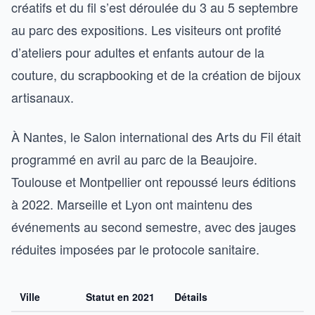
créatifs et du fil s’est déroulée du 3 au 5 septembre
au parc des expositions. Les visiteurs ont profité
d’ateliers pour adultes et enfants autour de la
couture, du scrapbooking et de la création de bijoux
artisanaux.
À Nantes, le Salon international des Arts du Fil était
programmé en avril au parc de la Beaujoire.
Toulouse et Montpellier ont repoussé leurs éditions
à 2022. Marseille et Lyon ont maintenu des
événements au second semestre, avec des jauges
réduites imposées par le protocole sanitaire.
Ville
Statut en 2021
Détails