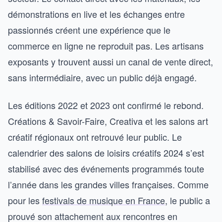
démonstrations en live et les échanges entre
passionnés créent une expérience que le
commerce en ligne ne reproduit pas. Les artisans
exposants y trouvent aussi un canal de vente direct,
sans intermédiaire, avec un public déjà engagé.
Les éditions 2022 et 2023 ont confirmé le rebond.
Créations & Savoir-Faire, Creativa et les salons art
créatif régionaux ont retrouvé leur public. Le
calendrier des salons de loisirs créatifs 2024 s’est
stabilisé avec des événements programmés toute
l’année dans les grandes villes françaises. Comme
pour les
festivals de musique en France
, le public a
prouvé son attachement aux rencontres en