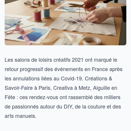
Les salons de loisirs créatifs 2021 ont marqué le
retour progressif des événements en France après
les annulations liées au Covid-19. Créations &
Savoir-Faire à Paris, Creativa à Metz, Aiguille en
Fête : ces rendez-vous ont rassemblé des milliers
de passionnés autour du DIY, de la couture et des
arts manuels.