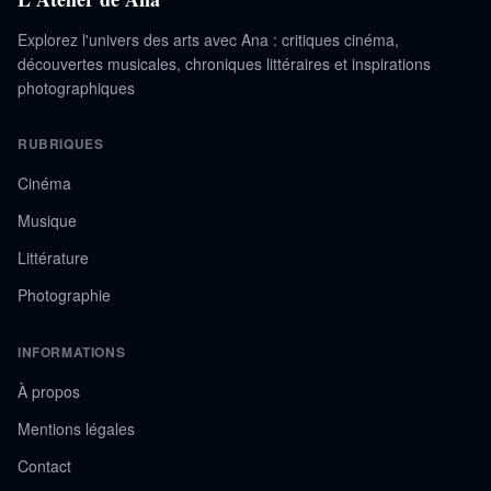
Explorez l'univers des arts avec Ana : critiques cinéma,
découvertes musicales, chroniques littéraires et inspirations
photographiques
RUBRIQUES
Cinéma
Musique
Littérature
Photographie
INFORMATIONS
À propos
Mentions légales
Contact