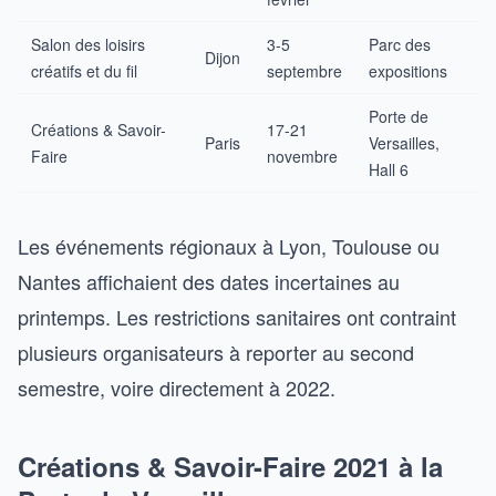
Salon des loisirs
3-5
Parc des
Dijon
créatifs et du fil
septembre
expositions
Porte de
Créations & Savoir-
17-21
Paris
Versailles,
Faire
novembre
Hall 6
Les événements régionaux à Lyon, Toulouse ou
Nantes affichaient des dates incertaines au
printemps. Les restrictions sanitaires ont contraint
plusieurs organisateurs à reporter au second
semestre, voire directement à 2022.
Créations & Savoir-Faire 2021 à la