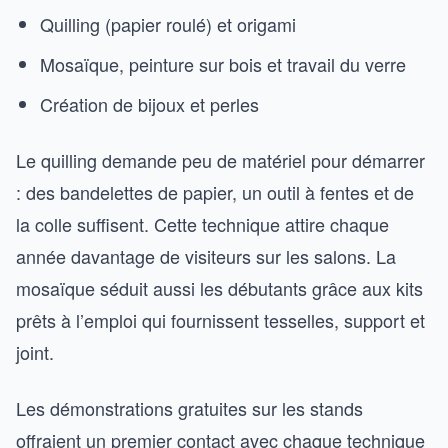
Quilling (papier roulé) et origami
Mosaïque, peinture sur bois et travail du verre
Création de bijoux et perles
Le quilling demande peu de matériel pour démarrer
: des bandelettes de papier, un outil à fentes et de
la colle suffisent. Cette technique attire chaque
année davantage de visiteurs sur les salons. La
mosaïque séduit aussi les débutants grâce aux kits
prêts à l’emploi qui fournissent tesselles, support et
joint.
Les démonstrations gratuites sur les stands
offraient un premier contact avec chaque technique