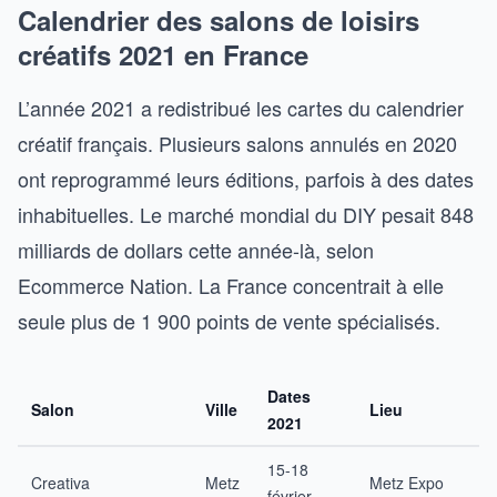
Calendrier des salons de loisirs
créatifs 2021 en France
L’année 2021 a redistribué les cartes du calendrier
créatif français. Plusieurs salons annulés en 2020
ont reprogrammé leurs éditions, parfois à des dates
inhabituelles. Le marché mondial du DIY pesait 848
milliards de dollars cette année-là, selon
Ecommerce Nation. La France concentrait à elle
seule plus de 1 900 points de vente spécialisés.
Dates
Salon
Ville
Lieu
2021
15-18
Creativa
Metz
Metz Expo
février