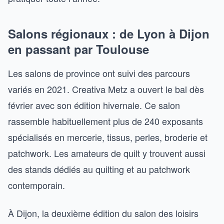
Salons régionaux : de Lyon à Dijon
en passant par Toulouse
Les salons de province ont suivi des parcours
variés en 2021. Creativa Metz a ouvert le bal dès
février avec son édition hivernale. Ce salon
rassemble habituellement plus de 240 exposants
spécialisés en mercerie, tissus, perles, broderie et
patchwork. Les amateurs de quilt y trouvent aussi
des stands dédiés au quilting et au patchwork
contemporain.
À Dijon, la deuxième édition du salon des loisirs