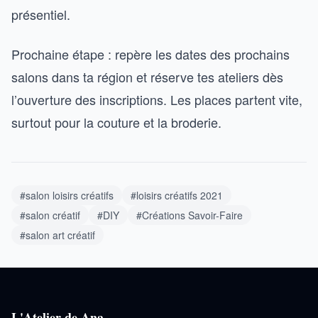
présentiel.
Prochaine étape : repère les dates des prochains
salons dans ta région et réserve tes ateliers dès
l’ouverture des inscriptions. Les places partent vite,
surtout pour la couture et la broderie.
#salon loisirs créatifs
#loisirs créatifs 2021
#salon créatif
#DIY
#Créations Savoir-Faire
#salon art créatif
L'Atelier de Ana