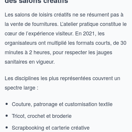
Les salons de loisirs créatifs ne se résument pas à
la vente de fournitures. L’atelier pratique constitue le
cœur de l’expérience visiteur. En 2021, les
organisateurs ont multiplié les formats courts, de 30
minutes à 2 heures, pour respecter les jauges
sanitaires en vigueur.
Les disciplines les plus représentées couvrent un
spectre large :
Couture, patronage et customisation textile
Tricot, crochet et broderie
Scrapbooking et carterie créative