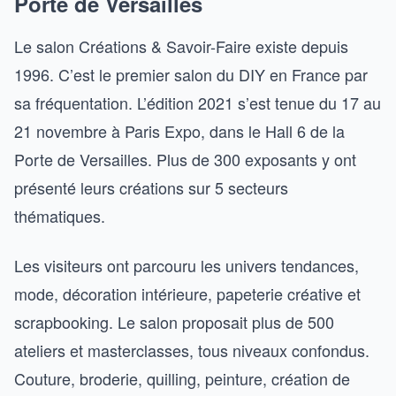
Porte de Versailles
Le salon Créations & Savoir-Faire existe depuis
1996. C’est le premier salon du DIY en France par
sa fréquentation. L’édition 2021 s’est tenue du 17 au
21 novembre à Paris Expo, dans le Hall 6 de la
Porte de Versailles. Plus de 300 exposants y ont
présenté leurs créations sur 5 secteurs
thématiques.
Les visiteurs ont parcouru les univers tendances,
mode, décoration intérieure, papeterie créative et
scrapbooking. Le salon proposait plus de 500
ateliers et masterclasses, tous niveaux confondus.
Couture, broderie, quilling, peinture, création de