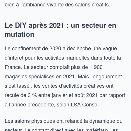
bien à l’ambiance vivante des salons créatifs.
Le DIY après 2021 : un secteur en
mutation
Le confinement de 2020 a déclenché une vague
d’intérêt pour les activités manuelles dans toute la
France. Le secteur comptait plus de 1 900
magasins spécialisés en 2021. Mais l’engouement
s’est tassé : les ventes d’activités créatives ont
reculé de 3 % entre janvier et août 2021 par rapport
à l’année précédente, selon LSA Conso.
Les salons physiques ont relancé la dynamique du
secteur. Le contact direct avec les matériaux, les