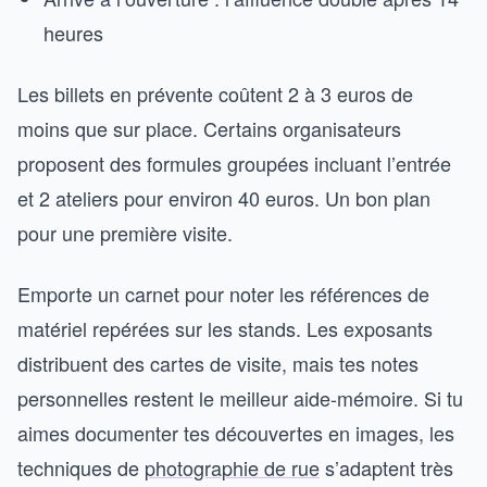
heures
Les billets en prévente coûtent 2 à 3 euros de
moins que sur place. Certains organisateurs
proposent des formules groupées incluant l’entrée
et 2 ateliers pour environ 40 euros. Un bon plan
pour une première visite.
Emporte un carnet pour noter les références de
matériel repérées sur les stands. Les exposants
distribuent des cartes de visite, mais tes notes
personnelles restent le meilleur aide-mémoire. Si tu
aimes documenter tes découvertes en images, les
techniques de
photographie de rue
s’adaptent très