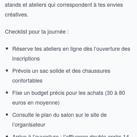
stands et ateliers qui correspondent à tes envies
créatives.
Checklist pour ta journée :
Réserve tes ateliers en ligne dès l’ouverture des
inscriptions
Prévois un sac solide et des chaussures
confortables
Fixe un budget précis pour les achats (30 à 80
euros en moyenne)
Consulte le plan du salon sur le site de
l’organisateur
Arrive à l’ouverture : l’affluence double après 14