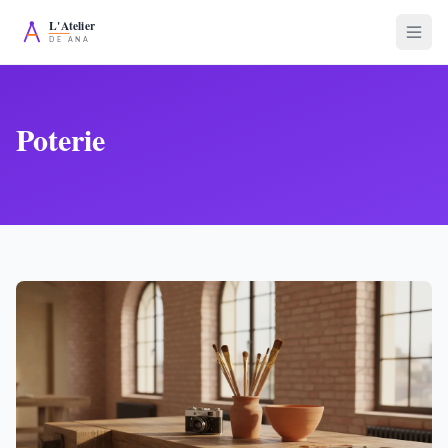
Poterie