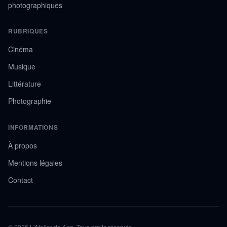
photographiques
RUBRIQUES
Cinéma
Musique
Littérature
Photographie
INFORMATIONS
À propos
Mentions légales
Contact
© 2026 L'Atelier de Ana. Tous droits réservés.